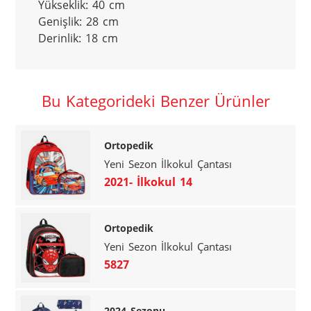
Yükseklik: 40 cm

Genişlik: 28 cm

Derinlik: 18 cm
Bu Kategorideki Benzer Ürünler
Ortopedik
Yeni Sezon İlkokul Çantası
2021- İlkokul 14
Ortopedik
Yeni Sezon İlkokul Çantası
5827
2024 Sezonu