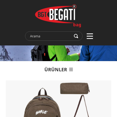
ÜRÜNLER