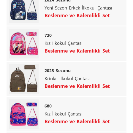
Yeni Sezon Erkek İlkokul Çantası
Beslenme ve Kalemlikli Set
720
Kız İlkokul Çantası
Beslenme ve Kalemlikli Set
2025 Sezonu
Krinkıl İlkokul Çantası
Beslenme ve Kalemlikli Set
680
Kız İlkokul Çantası
Beslenme ve Kalemlikli Set