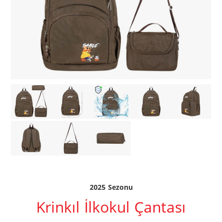
2025 Sezonu
Krinkıl İlkokul Çantası