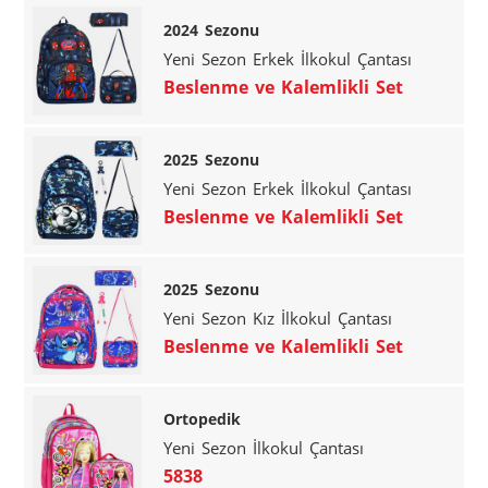
2024 Sezonu
Yeni Sezon Erkek İlkokul Çantası
Beslenme ve Kalemlikli Set
2025 Sezonu
Yeni Sezon Erkek İlkokul Çantası
Beslenme ve Kalemlikli Set
2025 Sezonu
Yeni Sezon Kız İlkokul Çantası
Beslenme ve Kalemlikli Set
Ortopedik
Yeni Sezon İlkokul Çantası
5838