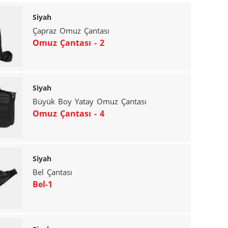
Siyah
Çapraz Omuz Çantası
Omuz Çantası - 2
Siyah
Büyük Boy Yatay Omuz Çantası
Omuz Çantası - 4
Siyah
Bel Çantası
Bel-1