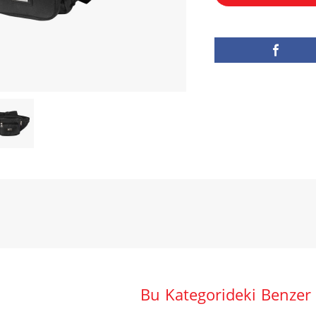
Bu Kategorideki Benzer