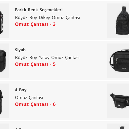
Farklı Renk Seçenekleri
Büyük Boy Dikey Omuz Çantası
Omuz Çantası - 3
Siyah
Büyük Boy Yatay Omuz Çantası
Omuz Çantası - 5
4 Boy
Omuz Çantası
Omuz Çantası - 6