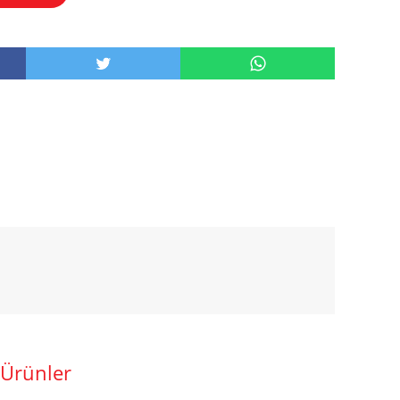
 Ürünler