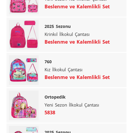
Beslenme ve Kalemlikli Set
2025 Sezonu
Krinkıl İlkokul Çantası
Beslenme ve Kalemlikli Set
760
Kız İlkokul Çantası
Beslenme ve Kalemlikli Set
Ortopedik
Yeni Sezon İlkokul Çantası
5838
2025 Sezonu