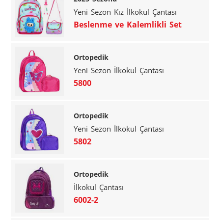
Yeni Sezon Kız İlkokul Çantası
Beslenme ve Kalemlikli Set
Ortopedik
Yeni Sezon İlkokul Çantası
5800
Ortopedik
Yeni Sezon İlkokul Çantası
5802
Ortopedik
İlkokul Çantası
6002-2