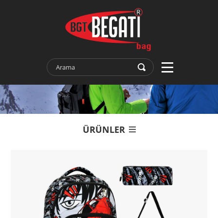
ÜRÜNLER