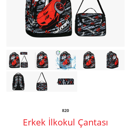
820
Erkek İlkokul Çantası