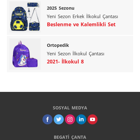
2025 Sezonu
Yeni Sezon Erkek İlkokul Çantası
Beslenme ve Kalemlikli Set
Ortopedik
Yeni Sezon İlkokul Çantası
2021- İlkokul 8
SOSYAL MEDYA
BEGATİ ÇANTA