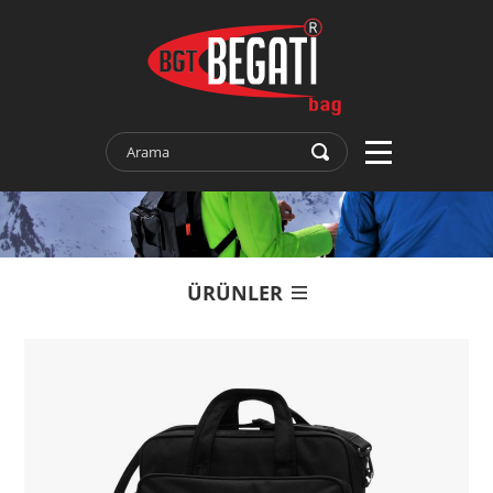
ÜRÜNLER