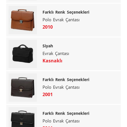
Farklı Renk Seçenekleri
Polo Evrak Çantası
2010
Siyah
Evrak Çantası
Kasnaklı
Farklı Renk Seçenekleri
Polo Evrak Çantası
2001
Farklı Renk Seçenekleri
Polo Evrak Çantası