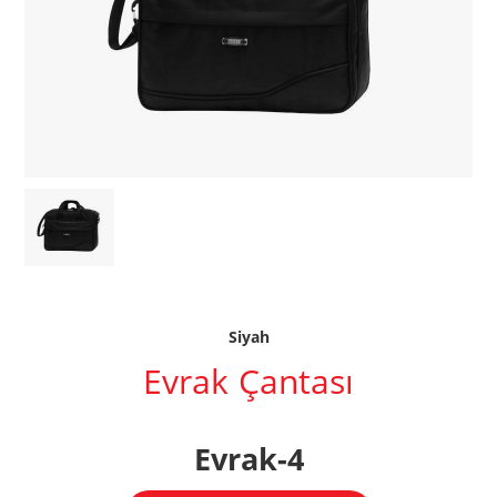
Siyah
Evrak Çantası
Evrak-4