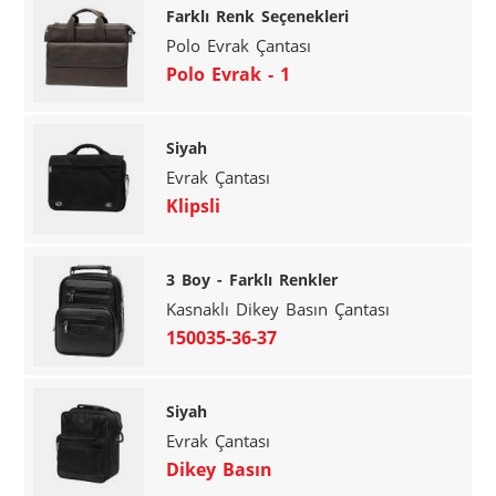
Farklı Renk Seçenekleri
Polo Evrak Çantası
Polo Evrak - 1
Siyah
Evrak Çantası
Klipsli
3 Boy - Farklı Renkler
Kasnaklı Dikey Basın Çantası
150035-36-37
Siyah
Evrak Çantası
Dikey Basın