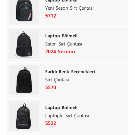
Yeni Sezon Sırt Çantası
5712
Laptop Bölmeli
Saten Sırt Çantası
2024 Sezonu
Farklı Renk Seçenekleri
Sırt Çantası
5570
Laptop Bölmeli
Laptoplu Sırt Çantası
5522