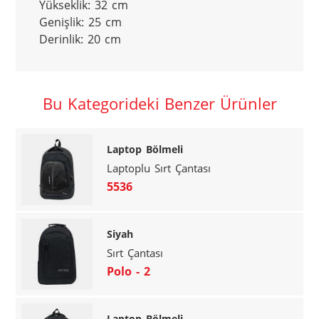
Yükseklik: 32 cm

Genişlik: 25 cm

Derinlik: 20 cm
Bu Kategorideki Benzer Ürünler
Laptop Bölmeli
Laptoplu Sırt Çantası
5536
Siyah
Sırt Çantası
Polo - 2
Laptop Bölmeli