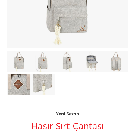
Yeni Sezon
Hasır Sırt Çantası