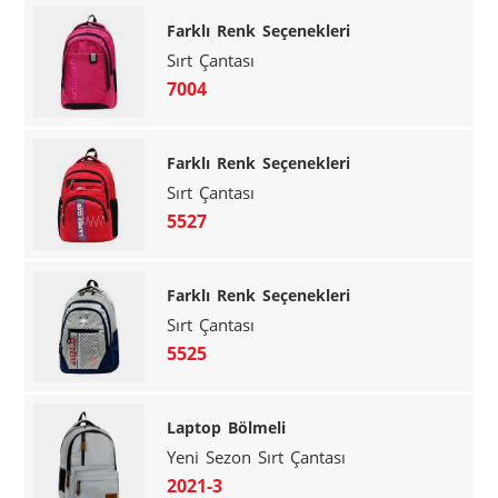
Farklı Renk Seçenekleri
Sırt Çantası
7004
Farklı Renk Seçenekleri
Sırt Çantası
5527
Farklı Renk Seçenekleri
Sırt Çantası
5525
Laptop Bölmeli
Yeni Sezon Sırt Çantası
2021-3