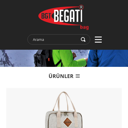
ÜRÜNLER