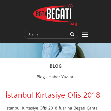
BLOG
Blog - Haber Yazıları
İstanbul Kırtasiye Ofis 2018
İstanbul Kırtasiye Ofis 2018 fuarına Begati Çanta 