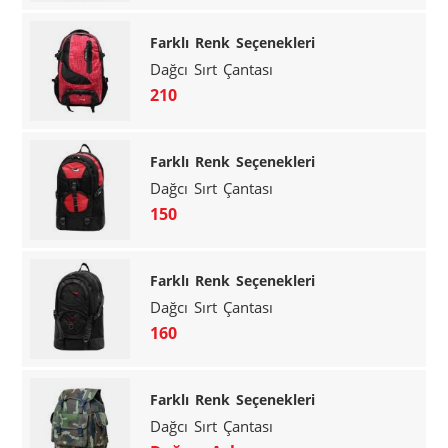
Farklı Renk Seçenekleri
Dağcı Sırt Çantası
210
Farklı Renk Seçenekleri
Dağcı Sırt Çantası
150
Farklı Renk Seçenekleri
Dağcı Sırt Çantası
160
Farklı Renk Seçenekleri
Dağcı Sırt Çantası