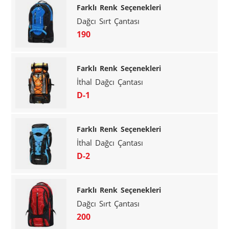
Farklı Renk Seçenekleri
Dağcı Sırt Çantası
190
Farklı Renk Seçenekleri
İthal Dağcı Çantası
D-1
Farklı Renk Seçenekleri
İthal Dağcı Çantası
D-2
Farklı Renk Seçenekleri
Dağcı Sırt Çantası
200