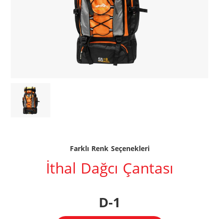
Farklı Renk Seçenekleri
İthal Dağcı Çantası
D-1