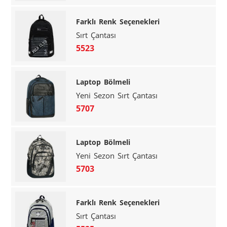
Farklı Renk Seçenekleri
Sırt Çantası
5523
Laptop Bölmeli
Yeni Sezon Sırt Çantası
5707
Laptop Bölmeli
Yeni Sezon Sırt Çantası
5703
Farklı Renk Seçenekleri
Sırt Çantası