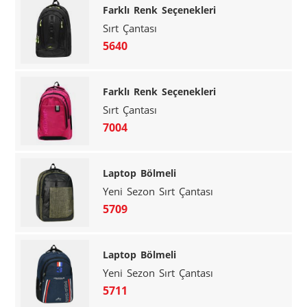
Farklı Renk Seçenekleri
Sırt Çantası
5640
Farklı Renk Seçenekleri
Sırt Çantası
7004
Laptop Bölmeli
Yeni Sezon Sırt Çantası
5709
Laptop Bölmeli
Yeni Sezon Sırt Çantası
5711