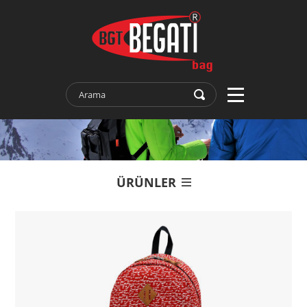
ÜRÜNLER