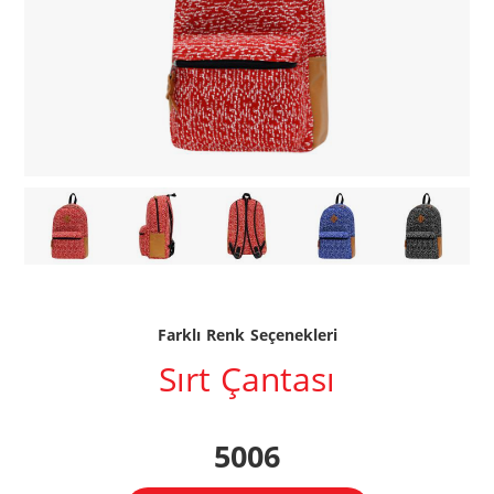
Farklı Renk Seçenekleri
Sırt Çantası
5006