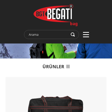
ÜRÜNLER