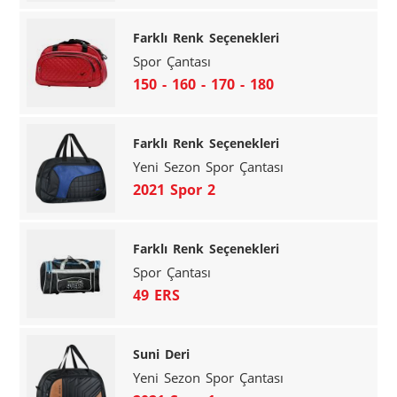
Farklı Renk Seçenekleri
Spor Çantası
150 - 160 - 170 - 180
Farklı Renk Seçenekleri
Yeni Sezon Spor Çantası
2021 Spor 2
Farklı Renk Seçenekleri
Spor Çantası
49 ERS
Suni Deri
Yeni Sezon Spor Çantası