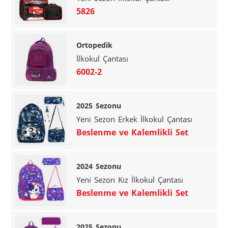
5826
Ortopedik
İlkokul Çantası
6002-2
2025 Sezonu
Yeni Sezon Erkek İlkokul Çantası
Beslenme ve Kalemlikli Set
2024 Sezonu
Yeni Sezon Kız İlkokul Çantası
Beslenme ve Kalemlikli Set
2025 Sezonu