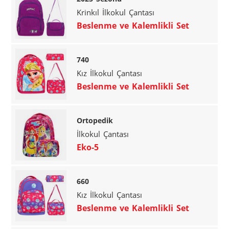
Krinkıl İlkokul Çantası
Beslenme ve Kalemlikli Set
740
Kız İlkokul Çantası
Beslenme ve Kalemlikli Set
Ortopedik
İlkokul Çantası
Eko-5
660
Kız İlkokul Çantası
Beslenme ve Kalemlikli Set