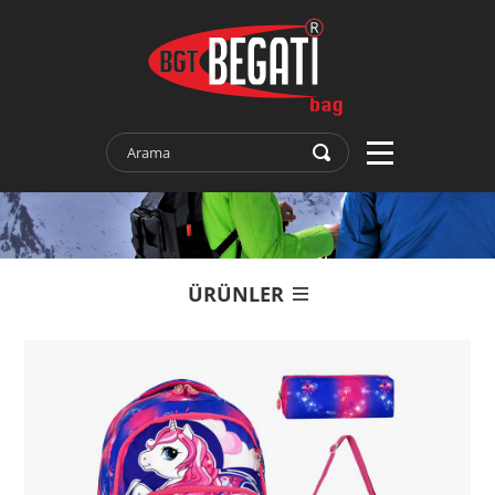
ÜRÜNLER